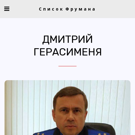
Список Фрумана
ДМИТРИЙ
ГЕРАСИМЕНЯ