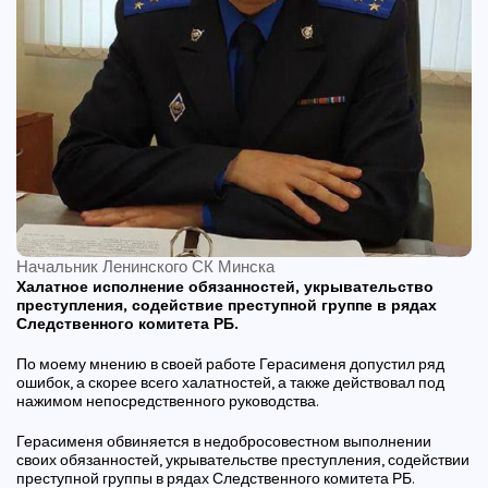
Начальник Ленинского СК Минска
Халатное исполнение обязанностей, укрывательство
преступления, содействие преступной группе в рядах
Следственного комитета РБ.
По моему мнению в своей работе Герасименя допустил ряд
ошибок, а скорее всего халатностей, а также действовал под
нажимом непосредственного руководства.
Герасименя обвиняется в недобросовестном выполнении
своих обязанностей, укрывательстве преступления, содействии
преступной группы в рядах Следственного комитета РБ.