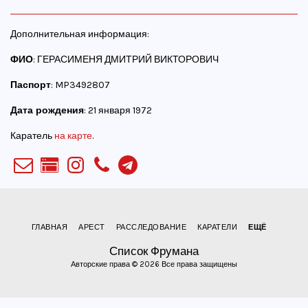
Дополнительная информация:
ФИО
: ГЕРАСИМЕНЯ ДМИТРИЙ ВИКТОРОВИЧ
Паспорт
: MP3492807
Дата рождения
: 21 января 1972
Каратель
на карте
.
ГЛАВНАЯ
АРЕСТ
РАССЛЕДОВАНИЕ
КАРАТЕЛИ
ЕЩЁ
Список Фрумана
Авторские права © 2026 Все права защищены